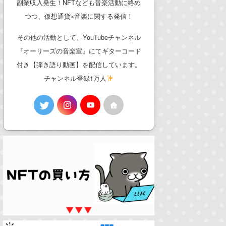
副業収入発生！NFTなども音楽活動に絡め
つつ、仮想通貨×音楽に関する発信！
その他の活動として、YouTubeチャンネル
『オーリーズの音楽室』にてギターコード
付き【弾き語り動画】を配信しています。
チャンネル登録1万人