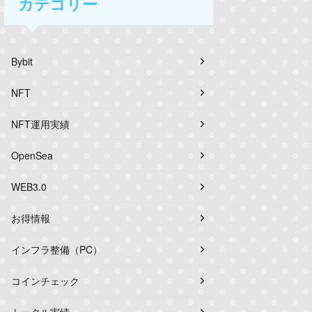
カテゴリー
Bybit
NFT
NFT運用実績
OpenSea
WEB3.0
お得情報
インフラ整備（PC）
コインチェック