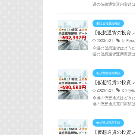
週の仮想通貨運用実績は！ 
仮想通貨運用実績
【仮想通貨の投資レポー
2023/1/21
bitFlyer
今週の仮想通貨はどうだった
週の仮想通貨運用実績は！ 
仮想通貨運用実績
【仮想通貨の投資レポー
2023/1/21
bitFlyer
今週の仮想通貨はどうだった
週の仮想通貨運用実績は！ 
仮想通貨運用実績
【仮想通貨の投資レポー