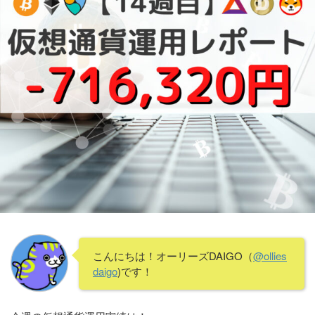
こんにちは！オーリーズDAIGO（
@ollies
daigo
)です！