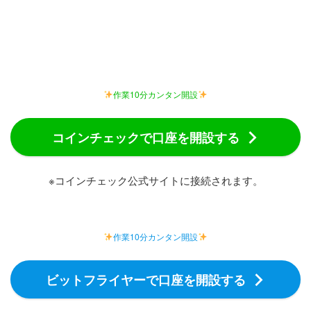
作業10分カンタン開設
コインチェックで口座を開設する
※コインチェック公式サイトに接続されます。
作業10分カンタン開設
ビットフライヤーで口座を開設する