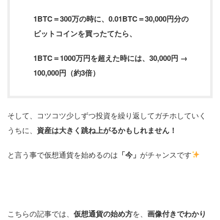
1BTC＝300万の時に、0.01BTC＝30,000円分の
ビットコインを買ったてたら、
1BTC＝1000万円を超えた時には、30,000円 →
100,000円（約3倍）
そして、コツコツ少しずつ投資を繰り返してガチホしていく
うちに、
資産は大きく跳ね上がるかもしれません！
と言う事で仮想通貨を始めるのは
「今」
がチャンスです
こちらの記事では、
仮想通貨の始め方
を、
画像付きでわかり