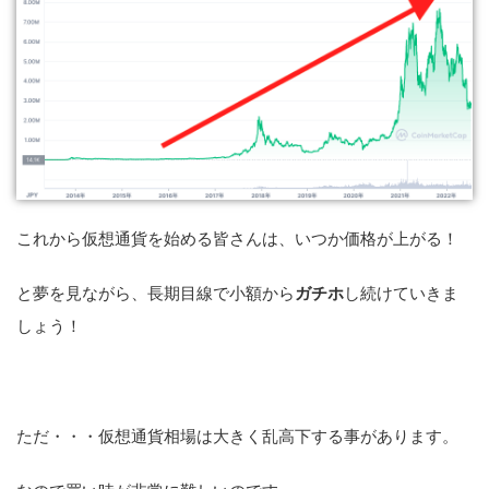
これから仮想通貨を始める皆さんは、いつか価格が上がる！
と夢を見ながら、長期目線で小額から
ガチホ
し続けていきま
しょう！
ただ・・・仮想通貨相場は大きく乱高下する事があります。