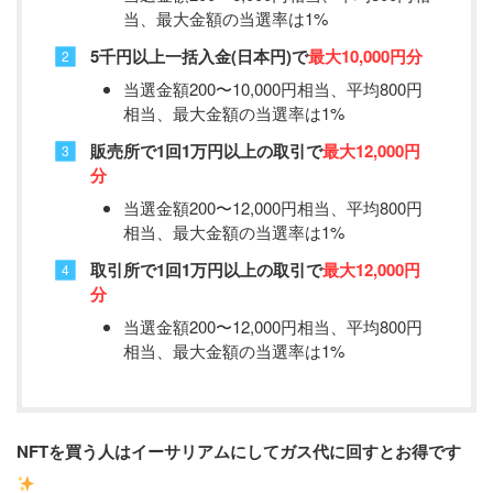
当、最大金額の当選率は1%
5千円以上一括入金(日本円)で
最大10,000円分
当選金額200〜10,000円相当、平均800円
相当、最大金額の当選率は1%
販売所で1回1万円以上の取引で
最大12,000円
分
当選金額200〜12,000円相当、平均800円
相当、最大金額の当選率は1%
取引所で1回1万円以上の取引で
最大12,000円
分
当選金額200〜12,000円相当、平均800円
相当、最大金額の当選率は1%
NFTを買う人はイーサリアムにしてガス代に回すとお得です