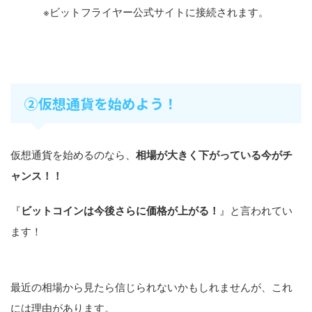
※ビットフライヤー公式サイトに接続されます。
②仮想通貨を始めよう！
仮想通貨を始めるのなら、
相場が大きく下がっている今がチ
ャンス！！
『
ビットコインは今後さらに価格が上がる！
』と言われてい
ます！
最近の相場から見たら信じられないかもしれませんが、これ
には理由があります。