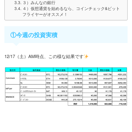
３）みんなの銀行
４）仮想通貨を始めるなら、コインチェック&ビット
フライヤーがオススメ！
①今週の投資実積
12/17（土）AM時点、この様な結果です