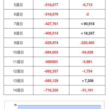
5週目
-518,677
-6,713
6週目
-518,679
-2
7週目
-427,761
＋90,918
8週目
-409,514
＋18,247
9週目
-629,974
-220,460
10週目
-684
,
602
-54,628
11週目
-690583
-5,981
12週目
-692,337
-1,754
13週目
-685,129
＋7,208
14週目
-716,320
-31,191