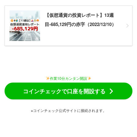
【仮想通貨の投資レポート】13週
目-685,129円の赤字（2022/12/10）
作業10分カンタン開設
コインチェックで口座を開設する
※コインチェック公式サイトに接続されます。