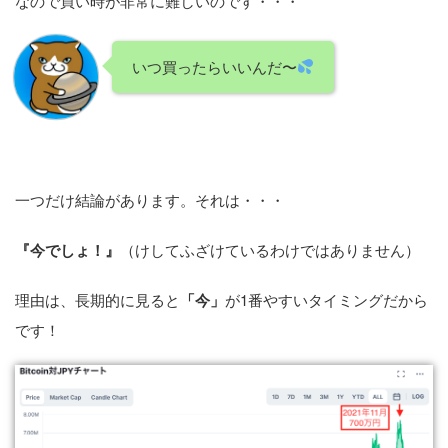
なので買い時が非常に難しいのです・・・
いつ買ったらいいんだ〜
一つだけ結論があります。それは・・・
『今でしょ！』
（けしてふざけているわけではありません）
理由は、長期的に見ると
「今」
が1番やすいタイミングだから
です！