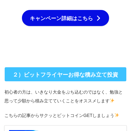
キャンペーン詳細はこちら
２）ビットフライヤーお得な積み立て投資
初心者の方は、いきなり大金をぶち込むのではなく、勉強と
思って少額から積み立てていくことをオススメします
こちらの記事からサクッとビットコインGETしましょう