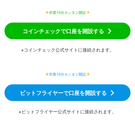
作業10分カンタン開設
コインチェックで口座を開設する
※コインチェック公式サイトに接続されます。
作業10分カンタン開設
ビットフライヤーで口座を開設する
※ビットフライヤー公式サイトに接続されます。