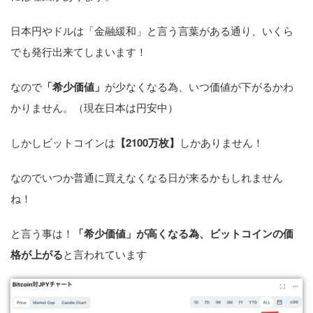
日本円やドルは「金融緩和」と言う言葉がある通り、いくら
でも発行出来てしまいます！
なので
「希少価値」
が少なくなる為、いつ価値が下がるかわ
かりません。（現在日本は円安中）
しかしビットコインは
【2100万枚】
しかありません！
なのでいつか普通に買えなくなる日が来るかもしれません
ね！
と言う事は！
「希少価値」が高くなる為、ビットコインの価
格が上がる
と言われています