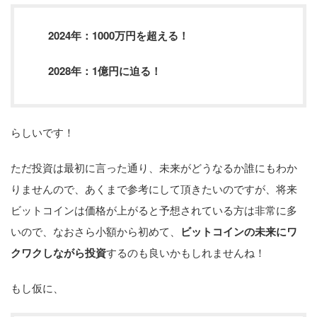
2024年：1000万円を超える！
2028年：1億円に迫る！
らしいです！
ただ投資は最初に言った通り、未来がどうなるか誰にもわか
りませんので、あくまで参考にして頂きたいのですが、将来
ビットコインは価格が上がると予想されている方は非常に多
いので、なおさら小額から初めて、
ビットコインの未来にワ
クワクしながら投資
するのも良いかもしれませんね！
もし仮に、