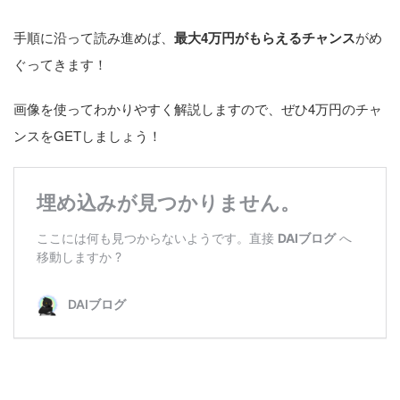
手順に沿って読み進めば、
最大4万円がもらえるチャンス
がめ
ぐってきます！
画像を使ってわかりやすく解説しますので、ぜひ4万円のチャ
ンスをGETしましょう！