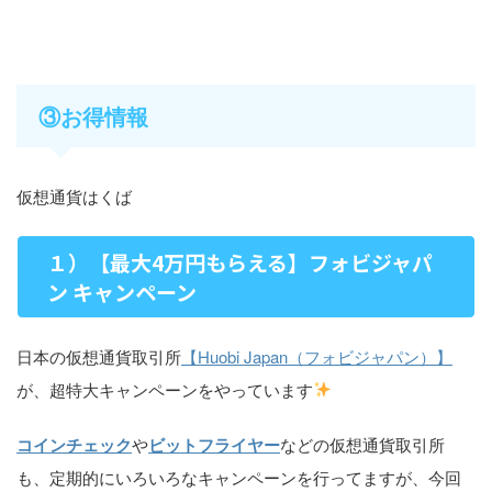
③お得情報
仮想通貨はくば
１）【最大4万円もらえる】フォビジャパ
ン キャンペーン
日本の仮想通貨取引所
【Huobi Japan（フォビジャパン）】
が、超特大キャンペーンをやっています
コインチェック
や
ビットフライヤー
などの仮想通貨取引所
も、定期的にいろいろなキャンペーンを行ってますが、今回