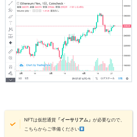
NFTは仮想通貨
「イーサリアム」
が必要なので、
こちらからご準備ください