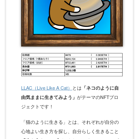
LLAC（Live Like A Cat）
とは
「ネコのように自
由気ままに生きてみよう」
がテーマのNFTプロ
ジェクトです！
「猫のように生きる」とは、それぞれが自分の
心地よい生き方を探し、自分らしく生きること