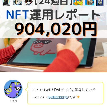
こんにちは！DAIブログを運営している
DAIGO（
@olliesdaigo
)です
ダイゴ