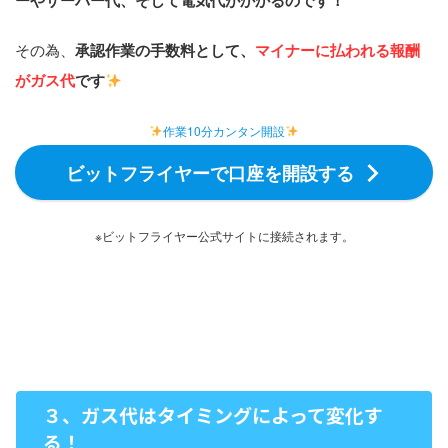
ーやサーバー代、そして電気代がかかるのです！
その為、
承認作業の手数料として、
マイナーに払われる報酬
がガス代
です
作業10分カンタン開設
ビットフライヤーで口座を開設する
※ビットフライヤー公式サイトに接続されます。
３、ガス代はタイミングによって変化す
る！