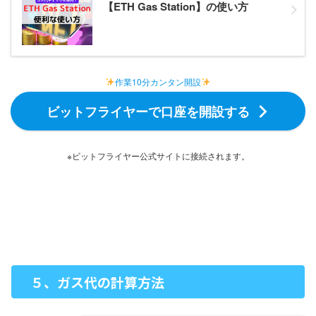
【ETH Gas Station】の使い方
作業10分カンタン開設
ビットフライヤーで口座を開設する
※ビットフライヤー公式サイトに接続されます。
５、ガス代の計算方法