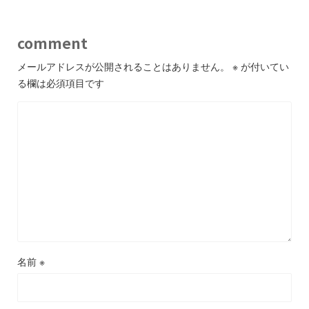
comment
メールアドレスが公開されることはありません。
※
が付いてい
る欄は必須項目です
名前
※