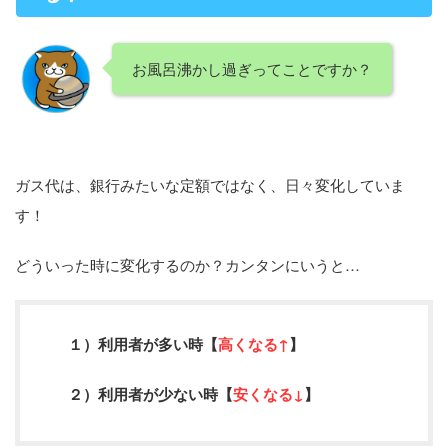
お風呂沸かし過ぎってことですか？
ガス代は、銀行みたいな定額ではなく、日々変化していま
す！
どういった時に変化するのか？カンタンにいうと…
１）利用者が多い時【
高くなる↑
】
２）利用者が少ない時【
安くなる↓
】