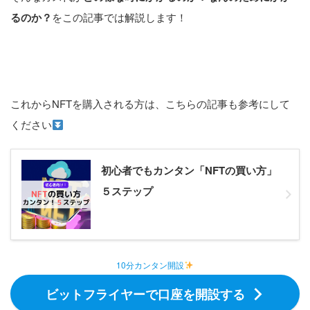
るのか？
をこの記事では解説します！
これからNFTを購入される方は、こちらの記事も参考にして
ください
初心者でもカンタン「NFTの買い方」
５ステップ
10分カンタン開設
ビットフライヤーで口座を開設する