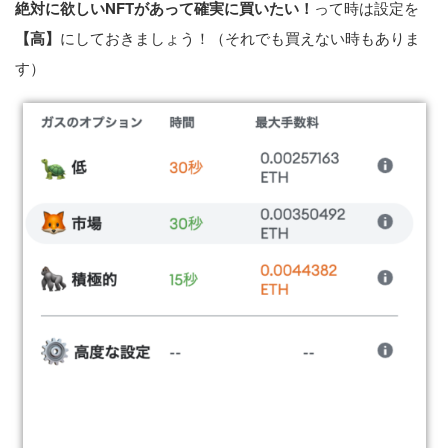
絶対に欲しいNFTがあって確実に買いたい！
って時は設定を
【高】
にしておきましょう！（それでも買えない時もありま
す）