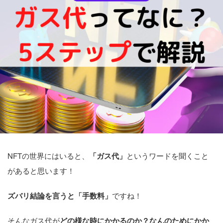
NFTの世界にはいると、
「ガス代」
というワードを聞くこと
があると思います！
ズバリ結論を言うと「手数料」
ですね！
そんなガス代が
どの様な時にかかるのか？なんのためにかか