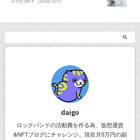
37円の赤字（2022/12/3）
daigo
ロックバンドの活動費を作る為、仮想通貨
&NFTブログにチャレンジ。現在月5万円の副