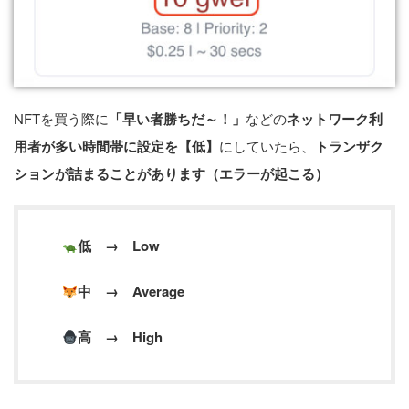
NFTを買う際に
「早い者勝ちだ～！」
などの
ネットワーク利
用者が多い時間帯に設定を【低】
にしていたら、
トランザク
ションが詰まることがあります（エラーが起こる）
低 → Low
中 → Average
高 → High