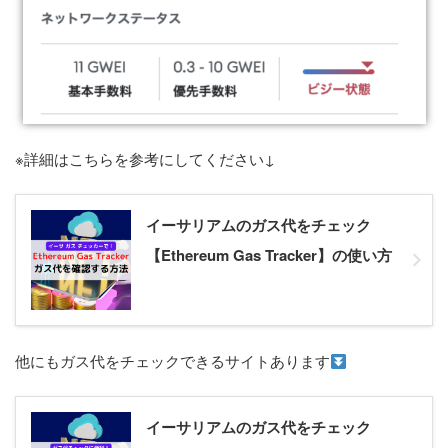
※詳細はこちらを参考にしてください↓
イーサリアムのガス代をチェック
【Ethereum Gas Tracker】の使い方
他にもガス代をチェックできるサイトあります
イーサリアムのガス代をチェック