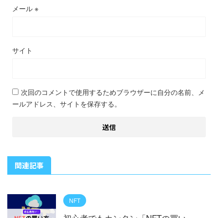
メール
※
サイト
次回のコメントで使用するためブラウザーに自分の名前、メ
ールアドレス、サイトを保存する。
関連記事
NFT
初心者でもカンタン「NFTの買い