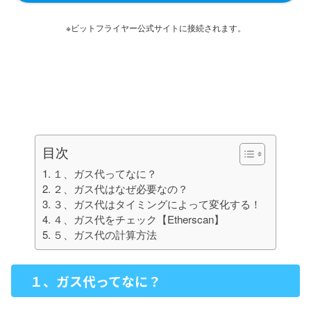
※ビットフライヤー公式サイトに接続されます。
目次
１、ガス代ってなに？
２、ガス代はなぜ必要なの？
３、ガス代はタイミングによって変化する！
４、ガス代をチェック【Etherscan】
５、ガス代の計算方法
１、ガス代ってなに？