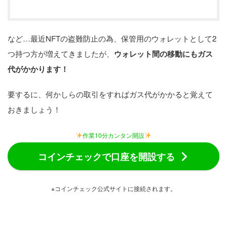
など…最近NFTの盗難防止の為、保管用のウォレットとして2
つ持つ方が増えてきましたが、
ウォレット間の移動にもガス
代がかかります！
要するに、何かしらの取引をすればガス代がかかると覚えて
おきましょう！
作業10分カンタン開設
コインチェックで口座を開設する
※コインチェック公式サイトに接続されます。