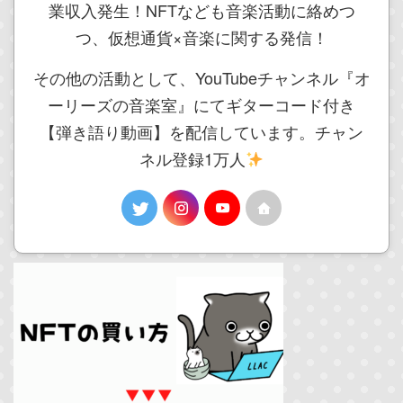
業収入発生！NFTなども音楽活動に絡めつ
つ、仮想通貨×音楽に関する発信！
その他の活動として、YouTubeチャンネル『オ
ーリーズの音楽室』にてギターコード付き
【弾き語り動画】を配信しています。チャン
ネル登録1万人