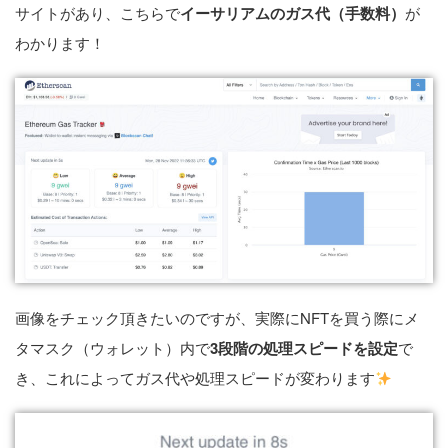
サイトがあり、こちらで
イーサリアムのガス代（手数料）
が
わかります！
画像をチェック頂きたいのですが、実際にNFTを買う際にメ
タマスク（ウォレット）内で
3段階の処理スピードを設定
で
き、これによってガス代や処理スピードが変わります