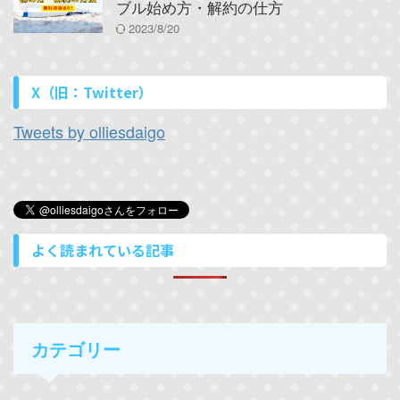
ブル始め方・解約の仕方
2023/8/20
X（旧：Twitter）
Tweets by olliesdaigo
よく読まれている記事
カテゴリー