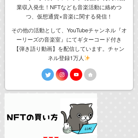
業収入発生！NFTなども音楽活動に絡めつ
つ、仮想通貨×音楽に関する発信！
その他の活動として、YouTubeチャンネル『オ
ーリーズの音楽室』にてギターコード付き
【弾き語り動画】を配信しています。チャン
ネル登録1万人