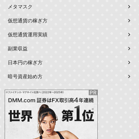
メタマスク
仮想通貨の稼ぎ方
仮想通貨運用実績
副業収益
日本円の稼ぎ方
暗号資産始め方