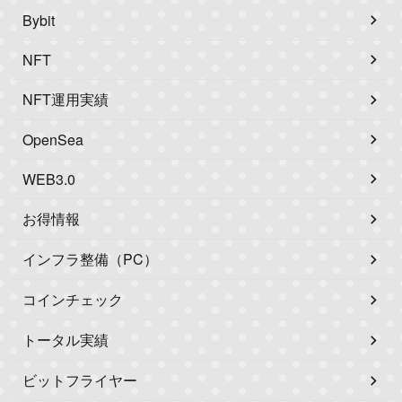
Bybit
NFT
NFT運用実績
OpenSea
WEB3.0
お得情報
インフラ整備（PC）
コインチェック
トータル実績
ビットフライヤー