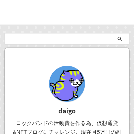
daigo
ロックバンドの活動費を作る為、仮想通貨
&NFTブログにチャレンジ。現在月5万円の副