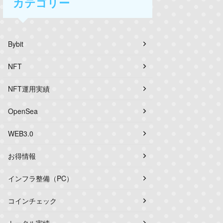
カテゴリー
Bybit
NFT
NFT運用実績
OpenSea
WEB3.0
お得情報
インフラ整備（PC）
コインチェック