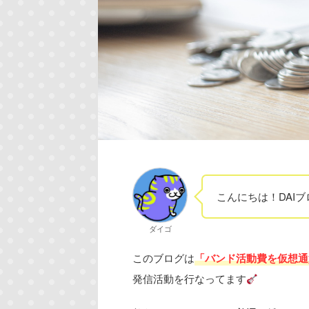
こんにちは！DAIブ
ダイゴ
このブログは
「バンド活動費を仮想通
発信活動を行なってます