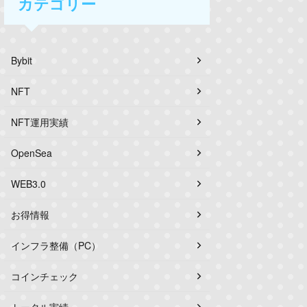
カテゴリー
Bybit
NFT
NFT運用実績
OpenSea
WEB3.0
お得情報
インフラ整備（PC）
コインチェック