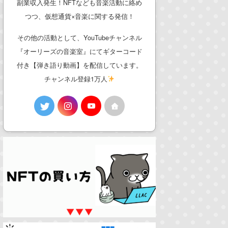
副業収入発生！NFTなども音楽活動に絡め
つつ、仮想通貨×音楽に関する発信！
その他の活動として、YouTubeチャンネル
『オーリーズの音楽室』にてギターコード
付き【弾き語り動画】を配信しています。
チャンネル登録1万人