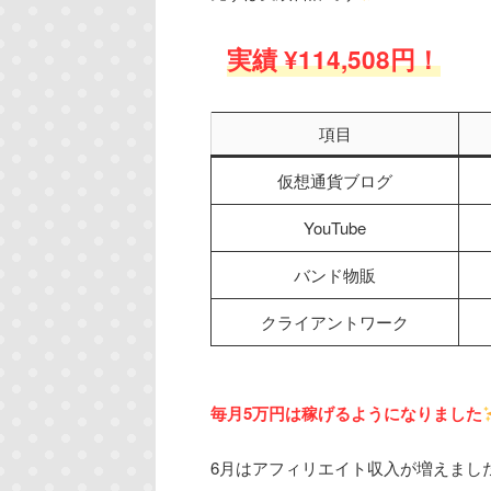
実績 ¥114,508円！
項目
仮想通貨ブログ
YouTube
バンド物販
クライアントワーク
毎月5万円は稼げるようになりました
6月はアフィリエイト収入が増えまし