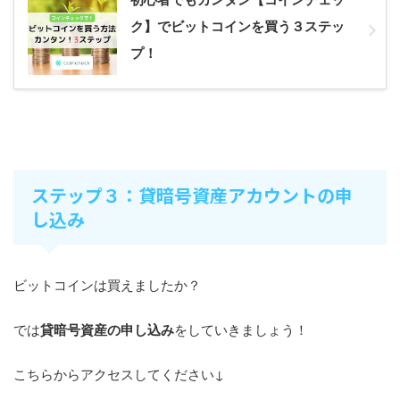
ク】でビットコインを買う３ステッ
プ！
ステップ３：貸暗号資産アカウントの申
し込み
ビットコインは買えましたか？
では
貸暗号資産の申し込み
をしていきましょう！
こちらからアクセスしてください↓