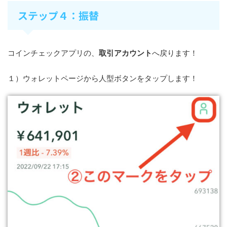
ステップ４：振替
コインチェックアプリの、
取引アカウント
へ戻ります！
１）ウォレットページから人型ボタンをタップします！