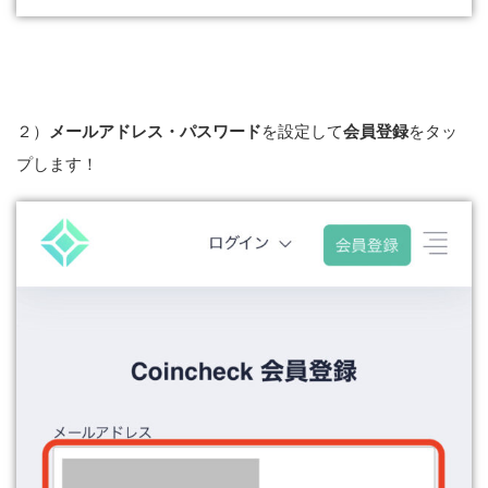
２）
メールアドレス・パスワード
を設定して
会員登録
をタッ
プします！