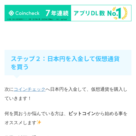
ステップ２：日本円を入金して仮想通貨
を買う
次に
コインチェック
へ日本円を入金して、仮想通貨を購入し
ていきます！
何を買おうか悩んでいる方は、
ビットコイン
から始める事を
オススメします