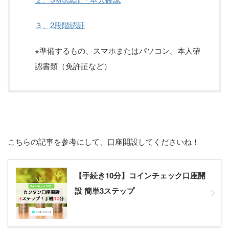
３、2段階認証
※準備するもの、スマホまたはパソコン。本人確
認書類（免許証など）
こちらの記事を参考にして、口座開設してくださいね！
【手続き10分】コインチェック口座開
設 簡単3ステップ