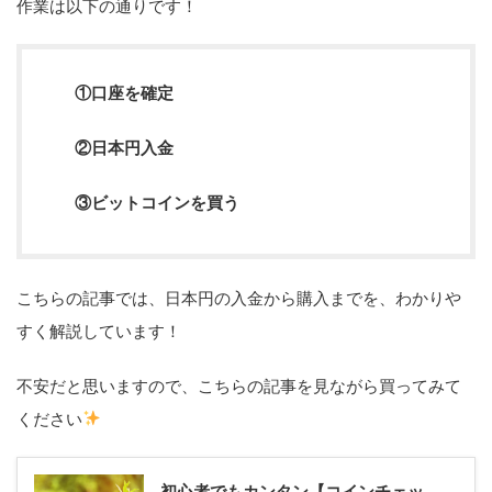
作業は以下の通りです！
①口座を確定
②日本円入金
③ビットコインを買う
こちらの記事では、日本円の入金から購入までを、わかりや
すく解説しています！
不安だと思いますので、こちらの記事を見ながら買ってみて
ください
初心者でもカンタン【コインチェッ