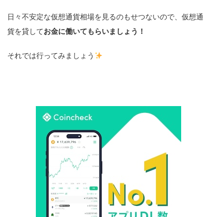
日々不安定な仮想通貨相場を見るのもせつないので、仮想通
貨を貸して
お金に働いてもらいましょう！
それでは行ってみましょう