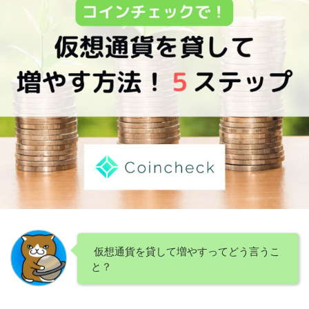
仮想通貨を貸して増やすってどう言うこ
と？