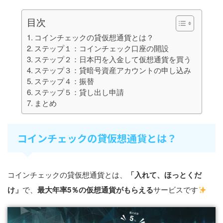
目次
コインチェックの貸仮想通貨とは？
ステップ１：コインチェック口座の開設
ステップ２：日本円を入金して仮想通貨を買う
ステップ３：貸暗号資産アカウントの申し込み
ステップ４：振替
ステップ５：貸し出し申請
まとめ
コインチェックの貸仮想通貨とは？
コインチェックの貸仮想通貨とは、
「入れて、ほっとくだ
け」
で、
最大年率5％の仮想通貨がもらえる
サービスです