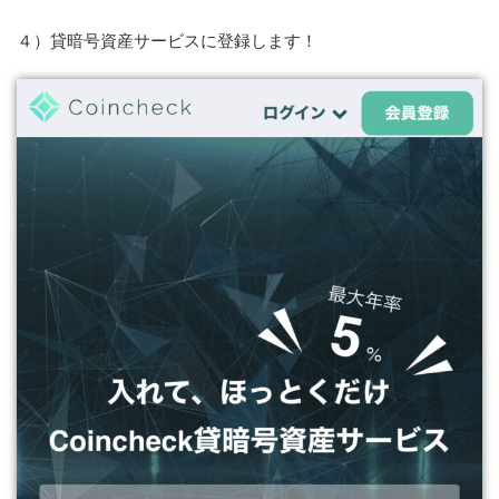
４）貸暗号資産サービスに登録します！