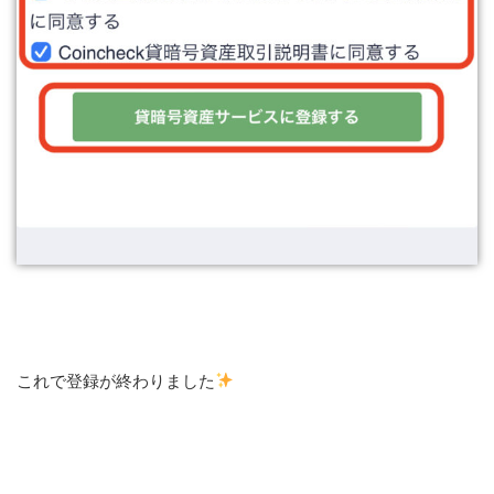
これで登録が終わりました