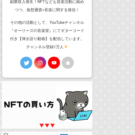
副業収入発生！NFTなども音楽活動に絡め
つつ、仮想通貨×音楽に関する発信！
その他の活動として、YouTubeチャンネル
『オーリーズの音楽室』にてギターコード
付き【弾き語り動画】を配信しています。
チャンネル登録1万人