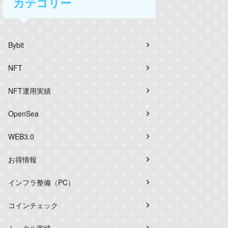
カテゴリー
Bybit
NFT
NFT運用実績
OpenSea
WEB3.0
お得情報
インフラ整備（PC）
コインチェック