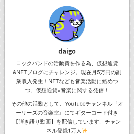
daigo
ロックバンドの活動費を作る為、仮想通貨
&NFTブログにチャレンジ。現在月5万円の副
業収入発生！NFTなども音楽活動に絡めつ
つ、仮想通貨×音楽に関する発信！
その他の活動として、YouTubeチャンネル『オ
ーリーズの音楽室』にてギターコード付き
【弾き語り動画】を配信しています。チャン
ネル登録1万人