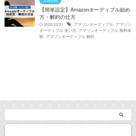
お得情報
【簡単設定】Amazonオーディブル始め
方・解約の仕方
2022/10/31
アマゾンオーディブル
,
アマゾン
オーディブル 使い方
,
アマゾンオーディブル 無料体
験
,
アマゾンオーディブル 解約