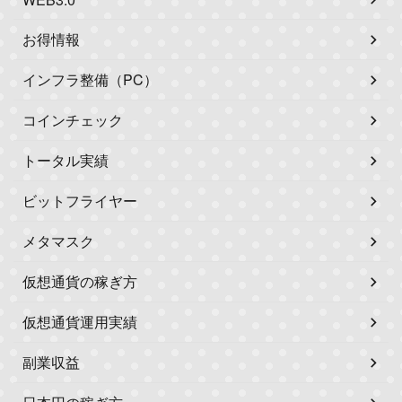
お得情報
インフラ整備（PC）
コインチェック
トータル実績
ビットフライヤー
メタマスク
仮想通貨の稼ぎ方
仮想通貨運用実績
副業収益