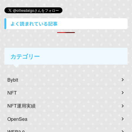
よく読まれている記事
カテゴリー
Bybit
NFT
NFT運用実績
OpenSea
WEB3.0