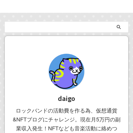
daigo
ロックバンドの活動費を作る為、仮想通貨
&NFTブログにチャレンジ。現在月5万円の副
業収入発生！NFTなども音楽活動に絡めつ