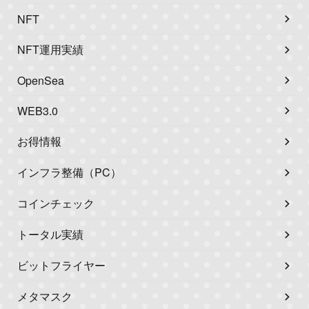
NFT
NFT運用実績
OpenSea
WEB3.0
お得情報
インフラ整備（PC）
コインチェック
トータル実績
ビットフライヤー
メタマスク