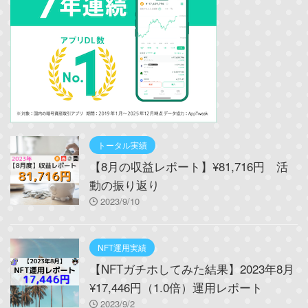
トータル実績
【8月の収益レポート】¥81,716円 活
動の振り返り
2023/9/10
NFT運用実績
【NFTガチホしてみた結果】2023年8月
¥17,446円（1.0倍）運用レポート
2023/9/2