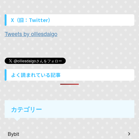
X（旧：Twitter）
Tweets by olliesdaigo
よく読まれている記事
カテゴリー
Bybit