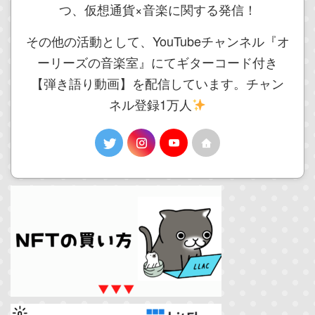
つ、仮想通貨×音楽に関する発信！
その他の活動として、YouTubeチャンネル『オ
ーリーズの音楽室』にてギターコード付き
【弾き語り動画】を配信しています。チャン
ネル登録1万人