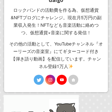
ロックバンドの活動費を作る為、仮想通貨
&NFTブログにチャレンジ。現在月5万円の副
業収入発生！NFTなども音楽活動に絡めつ
つ、仮想通貨×音楽に関する発信！
その他の活動として、YouTubeチャンネル『オ
ーリーズの音楽室』にてギターコード付き
【弾き語り動画】を配信しています。チャン
ネル登録1万人