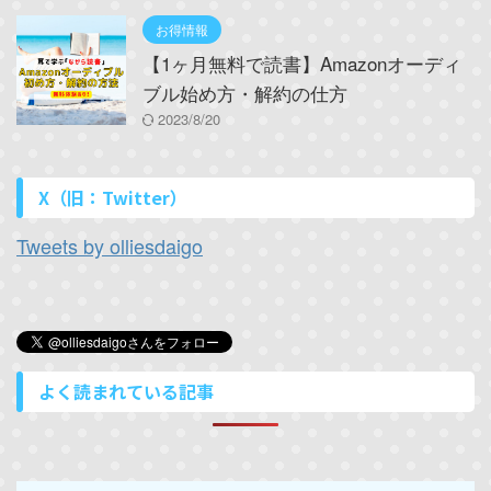
お得情報
【1ヶ月無料で読書】Amazonオーディ
ブル始め方・解約の仕方
2023/8/20
X（旧：Twitter）
Tweets by olliesdaigo
よく読まれている記事