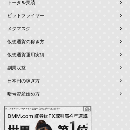
トータル実績
ビットフライヤー
メタマスク
仮想通貨の稼ぎ方
仮想通貨運用実績
副業収益
日本円の稼ぎ方
暗号資産始め方