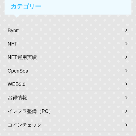
カテゴリー
Bybit
NFT
NFT運用実績
OpenSea
WEB3.0
お得情報
インフラ整備（PC）
コインチェック